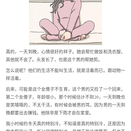
真的，一天到晚，心情很好的样子。她会帮忙做饭和洗衣服，
其他就不会了。头发长了，也是这个男的帮她剪。
怎么说呢？他们的生活不能叫生活，就是活着而已。跟动物一
样活着。
后来，可能是这个女傻子不生育，这个男的又捡了一个回来，
第二个女傻子，年龄很小，那个时候估计不到20，一天到晚也
是笑嘻嘻的，不太干活，有时候会被男的骂，因为男的一天到
晚都要出去赚钱。他除非是下雨才会在家里。
我小时候的冬天真的特别冷，不知道是真的特别冷，还是因为