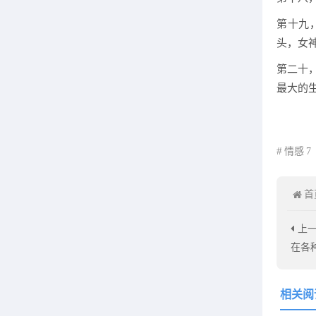
第十九
头，女
第二十
最大的
-
情感
7
首
上
在各
相关阅