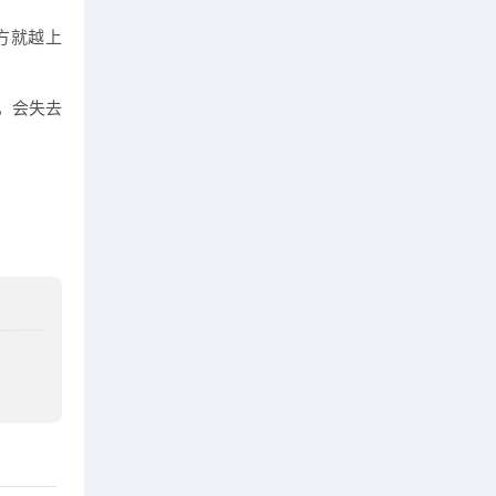
方就越上
，会失去