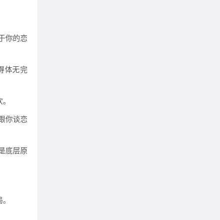
于你的恋
得体无完
欢。
跟你谈恋
是底层原
局。