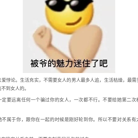
恋爱悖论。生活充实，不需要女人的男人最多人追，生活枯燥，最需
追不到女人的。
一定要远离任何一个骗过你的女人，一次都不行。不要给她第二次
她不属于你，跟你在一起的时候是刚好轮到你。所以不要对关系有