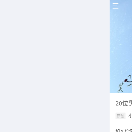
20
原创
和20