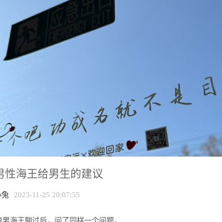
位男性海王给男生的建议
小兔
2023-11-25 20:07:55
位渣男海王聊过后，问了同样一个问题。