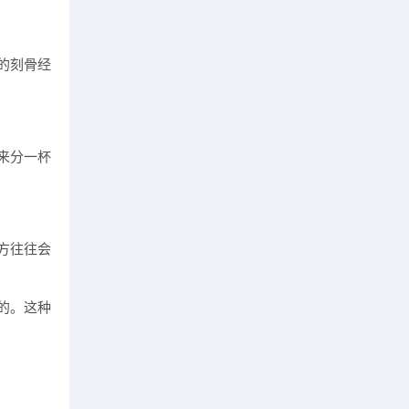
的刻骨经
来分一杯
方往往会
的。这种