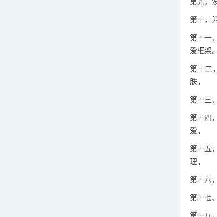
第九，
第十，
第十一
爱框架
第十二
肤。
第十三
第十四
爱。
第十五
理。
第十六
第十七
第十八