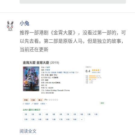
小兔
推荐一部港剧《金霄大厦》，没看过第一部的，可
以先去看。第二部是原版人马，但是独立的故事，
当前还在更新
阅读全文