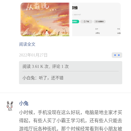
阅读全文
2022年01月27日
阅读 3.61 K 次
评论 1 次
小白兔：
听了，还不错
小兔
小时候，手机没现在这么好玩，电脑是地主家才买
得起，有些人买了小霸王学习机，还有些人只能去
游戏厅玩各种街机，那个时候经常看到有小朋友被