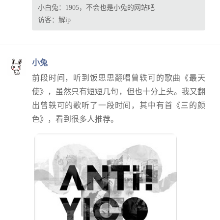
小白兔：
1905，不会也是小兔的网站吧
访客：
解ip
小兔
前段时间，听到饭思思翻唱曾轶可的歌曲《最天
使》，虽然只有短短几句，但也十分上头。我又翻
出曾轶可的歌听了一段时间，其中有首《三的颜
色》，看到很多人推荐。