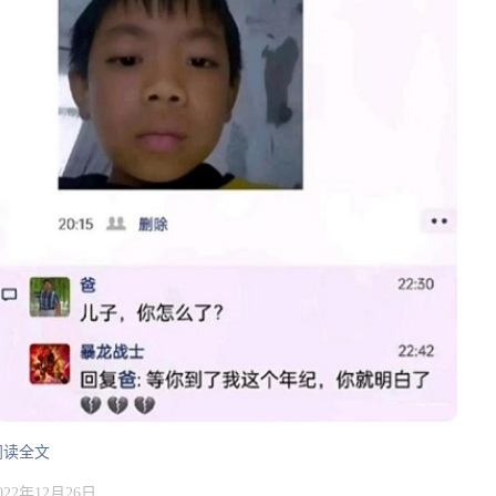
阅读全文
022年12月26日