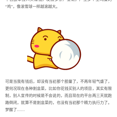
“鸡”，像滚雪球一样越滚越大。
可是当我有钱后，却没有当初那个胆量了，不再年轻气盛了，
更何况现在各种割韭菜，比如你花钱买别人的项目，其实有限
制，别人宣传的时候是不会说的，而且现在的平台两三天就跑
路倒闭，就算不是割韭菜的，也没有当初那个精力执行力了。
梦醒了……