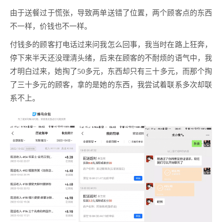
由于送餐过于慌张，导致两单送错了位置，两个顾客点的东西
不一样，价钱也不一样。
付钱多的顾客打电话过来问我怎么回事，我当时在路上狂奔，
停下来半天还没理清头绪，后来在顾客的不耐烦的语气中，我
才明白过来，她掏了50多元，东西却只有三十多元，而那个掏
了三十多元的顾客，拿的是她的东西，我尝试着联系多次却联
系不上。