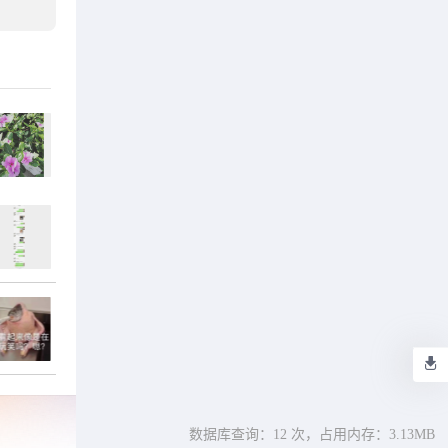
数据库查询：12 次，
占用内存：3.13MB