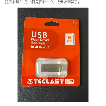
我用余额在6月18日兑换看一个，今天收到货了。