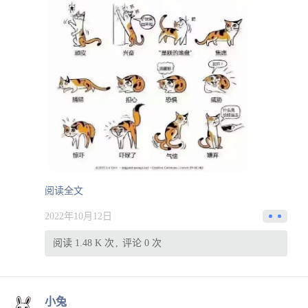
阅读全文
2022年10月12日
阅读 1.48 K 次
评论 0 次
小兔