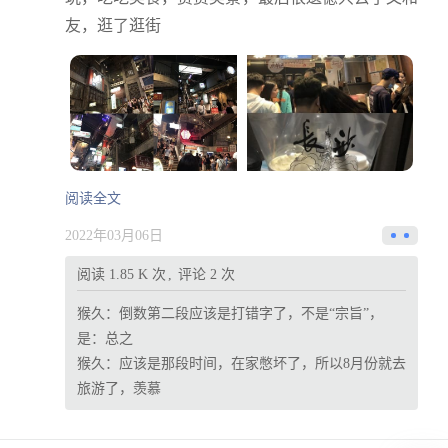
友，逛了逛街
阅读全文
2022年03月06日
阅读 1.85 K 次
评论 2 次
猴久：
倒数第二段应该是打错字了，不是“宗旨”，
是：总之
猴久：
应该是那段时间，在家憋坏了，所以8月份就去
旅游了，羡慕