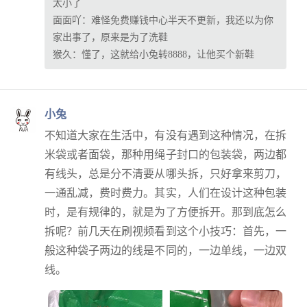
太小了
面面吖：
难怪免费赚钱中心半天不更新，我还以为你
家出事了，原来是为了洗鞋
猴久：
懂了，这就给小兔转8888，让他买个新鞋
小兔
不知道大家在生活中，有没有遇到这种情况，在拆
米袋或者面袋，那种用绳子封口的包装袋，两边都
有线头，总是分不清要从哪头拆，只好拿来剪刀，
一通乱减，费时费力。其实，人们在设计这种包装
时，是有规律的，就是为了方便拆开。那到底怎么
拆呢？前几天在刷视频看到这个小技巧：首先，一
般这种袋子两边的线是不同的，一边单线，一边双
线。