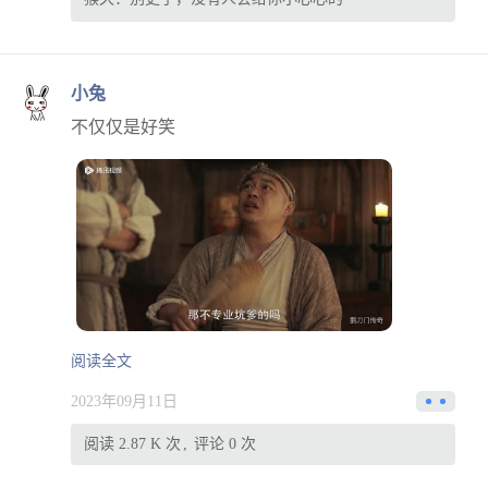
小兔
不仅仅是好笑
阅读全文
2023年09月11日
阅读 2.87 K 次
评论 0 次