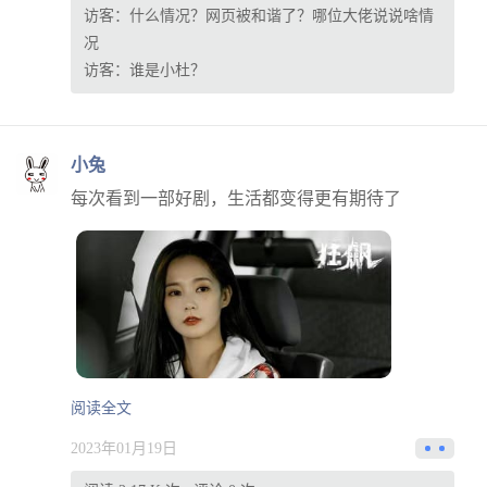
访客：
什么情况？网页被和谐了？哪位大佬说说啥情
况
访客：
谁是小杜？
小兔
每次看到一部好剧，生活都变得更有期待了
阅读全文
2023年01月19日