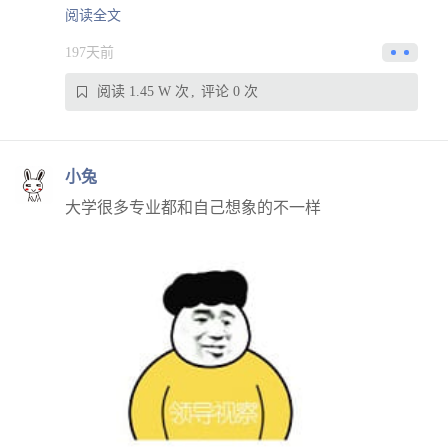
阅读全文
197天前
阅读 1.45 W 次
评论 0 次
小兔
大学很多专业都和自己想象的不一样