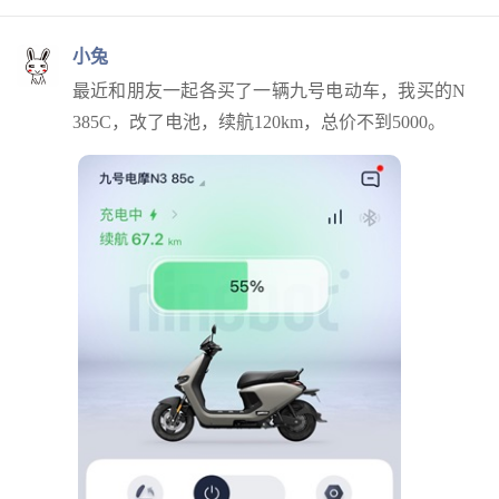
小兔
最近和朋友一起各买了一辆九号电动车，我买的N
385C，改了电池，续航120km，总价不到5000。