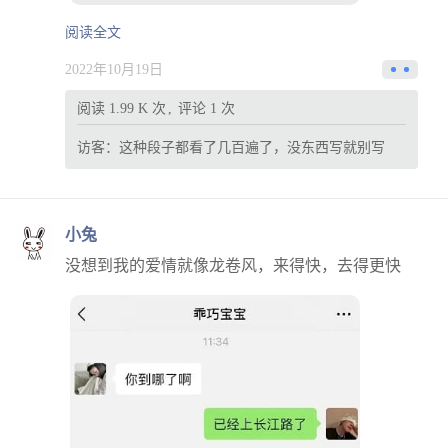
阅读全文
2022年10月19日
阅读 1.99 K 次
评论 1 次
访客：
这种段子都看了几百遍了，没东西写就别写
小兔
没想到我的爱情就像龙卷风，来得快，去得更快