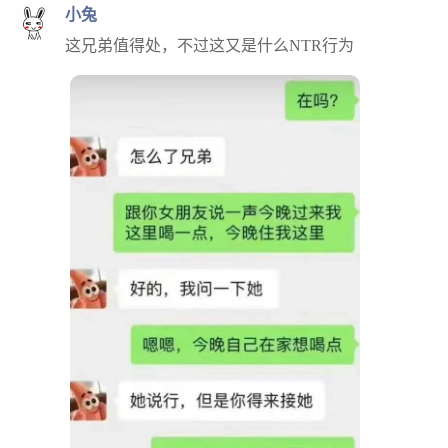
小兔
这兄弟值得处，不过这又是什么NTR行为