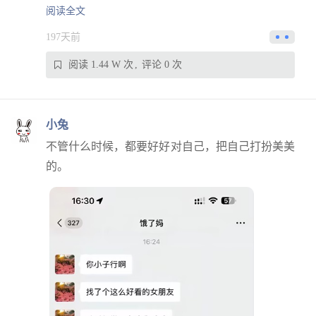
阅读全文
197天前
阅读 1.44 W 次
评论 0 次
小兔
不管什么时候，都要好好对自己，把自己打扮美美
的。